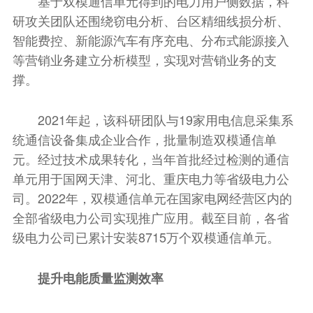
基于双模通信单元得到的电力用户侧数据，科
研攻关团队还围绕窃电分析、台区精细线损分析、
智能费控、新能源汽车有序充电、分布式能源接入
等营销业务建立分析模型，实现对营销业务的支
撑。
2021年起，该科研团队与19家用电信息采集系
统通信设备集成企业合作，批量制造双模通信单
元。经过技术成果转化，当年首批经过检测的通信
单元用于国网天津、河北、重庆电力等省级电力公
司。2022年，双模通信单元在国家电网经营区内的
全部省级电力公司实现推广应用。截至目前，各省
级电力公司已累计安装8715万个双模通信单元。
提升电能质量监测效率