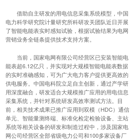
借助自主研发的用电信息采集系统模型，中国
电力科学研究院计量研究所科研攻关团队近日开展
了智能电能表实时感知试验，根据试验结果为电网
营销业务全链条提供技术支持方案。
当前，国家电网有限公司经营区已安装智能电
能表超6.12亿只，并实现对大规模智能电能表数据
的实时准确感知，可为广大电力客户提供更高效的
供电服务。中国电科院立足自主创新，通过产学研
用深度融合，研发适合大规模推广应用的用电信息
采集系统，并针对系统研发高效率测试方法。目
前，相关技术成果已推广应用到双模（HDC）通信
单元、智能量测终端、标准化检定检验设备、主站
系统等相关设备的研发和制造过程中，涉及国家电
网公司经营区全部省级电力公司和100多家设备厂