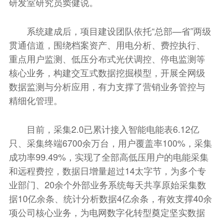
研发室研究员窦健说。
系统建成后，项目建设团队依托“总部—省”两级
贯通信道，围绕档案资产、用电分析、费控执行、
重点用户监测、低压分布式光伏调控、停电监测等
核心业务，构建交互式数据挖掘模型，开展全网级
数据监测与分析应用，有力支撑了营销业务管控与
精细化管理。
目前，采集2.0已累计接入智能电能表6.12亿
只、采集终端6700余万台，用户覆盖率100%，采集
成功率99.49%，实现了全部高低压用户的电能采集
和远程费控，数据日增量超过14太字节，为多个专
业部门、20余个外部业务系统每天共享原始采集数
据10亿余条、统计分析数据4亿余条，有效支撑40余
项公司核心业务，为电网数字化转型奠定坚实数据